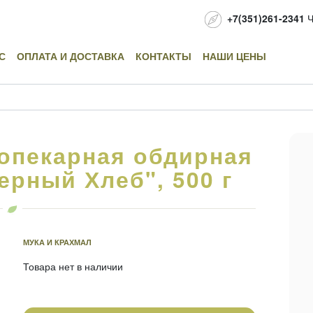
+7(351)261-2341
Ч
С
ОПЛАТА И ДОСТАВКА
КОНТАКТЫ
НАШИ ЦЕНЫ
опекарная обдирная
ерный Хлеб", 500 г
МУКА И КРАХМАЛ
Товара нет в наличии