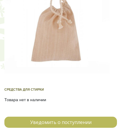
СРЕДСТВА ДЛЯ СТИРКИ
Товара нет в наличии
Уведомить о поступлении