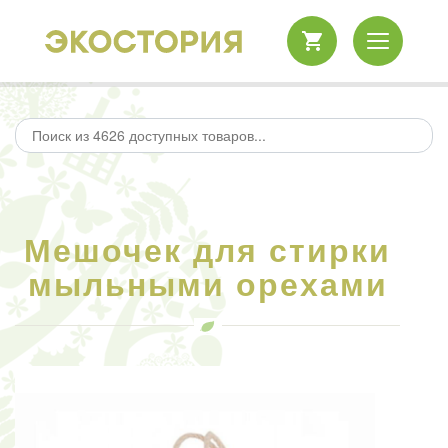
Мешочек для стирки
мыльными орехами