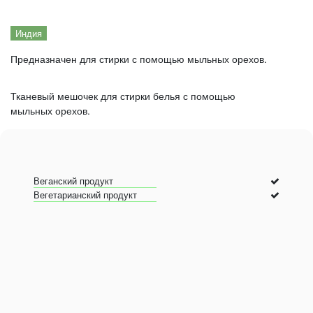
Индия
Предназначен для стирки с помощью мыльных орехов.
Тканевый мешочек для стирки белья с помощью
мыльных орехов.
Веганский продукт
Вегетарианский продукт