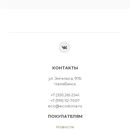
КОНТАКТЫ
ул. Энгельса, 97Б
Челябинск
+7 (351) 261-2341
+7 (919) 112-7007
eco@ecostoria.ru
ПОКУПАТЕЛЯМ
Новости