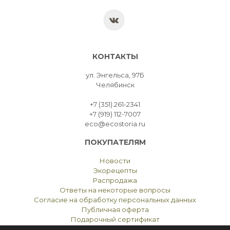
КОНТАКТЫ
ул. Энгельса, 97Б
Челябинск
+7 (351) 261-2341
+7 (919) 112-7007
eco@ecostoria.ru
ПОКУПАТЕЛЯМ
Новости
Экорецепты
Распродажа
Ответы на некоторые вопросы
Согласие на обработку персональных данных
Публичная оферта
Подарочный сертификат