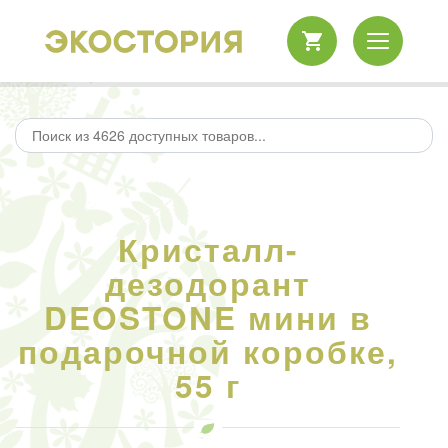
Кристалл-
дезодорант
DEOSTONE мини в
подарочной коробке,
55 г