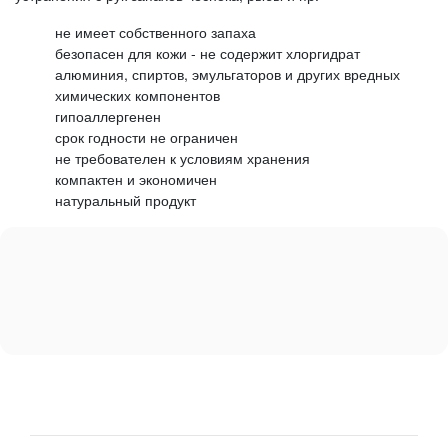
не имеет собственного запаха
безопасен для кожи - не содержит хлоргидрат
алюминия, спиртов, эмульгаторов и других вредных
химических компонентов
гипоаллергенен
срок годности не ограничен
не требователен к условиям хранения
компактен и экономичен
натуральный продукт