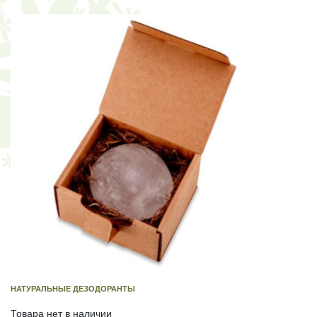
НАТУРАЛЬНЫЕ ДЕЗОДОРАНТЫ
Товара нет в наличии