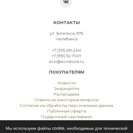
КОНТАКТЫ
ул. Энгельса, 97Б
Челябинск
+7 (351) 261-2341
+7 (919) 112-7007
eco@ecostoria.ru
ПОКУПАТЕЛЯМ
Новости
Экорецепты
Распродажа
Ответы на некоторые вопросы
Согласие на обработку персональных данных
Публичная оферта
Подарочный сертификат
Мы используем файлы cookie, необходимые для технической