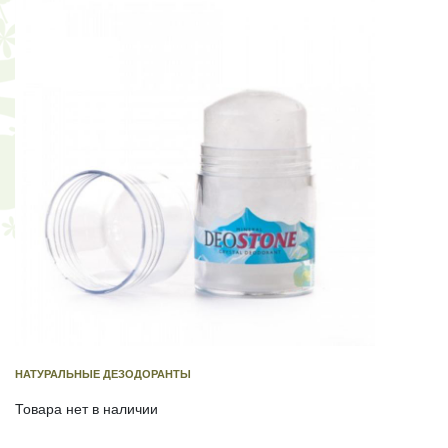
НАТУРАЛЬНЫЕ ДЕЗОДОРАНТЫ
Товара нет в наличии