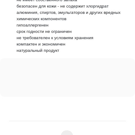
безопасен для кожи - не содержит хлоргидрат
алюминия, спиртов, эмульгаторов и других вредных
химических компонентов
гипоаллергенен
срок годности не ограничен
не требователен к условиям хранения
компактен и экономичен
натуральный продукт