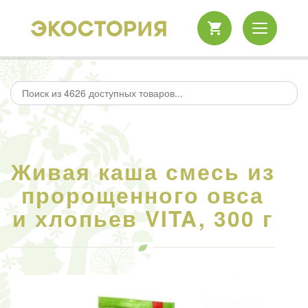
Живая каша смесь из
пророщенного овса
и хлопьев VITA, 300 г