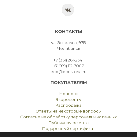
КОНТАКТЫ
ул. Энгельса, 97Б
Челябинск
+7 (351) 261-2341
+7 (919) 112-7007
eco@ecostoria.ru
ПОКУПАТЕЛЯМ
Новости
Экорецепты
Распродажа
Ответы на некоторые вопросы
Согласие на обработку персональных данных
Публичная оферта
Подарочный сертификат