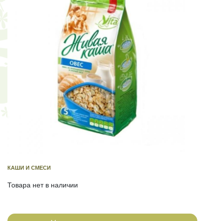
КАШИ И СМЕСИ
Товара нет в наличии