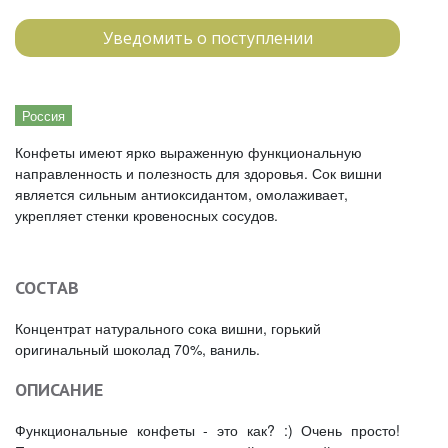
Уведомить о поступлении
Россия
Конфеты имеют ярко выраженную функциональную
направленность и полезность для здоровья. Сок вишни
является сильным антиоксидантом, омолаживает,
укрепляет стенки кровеносных сосудов.
СОСТАВ
Концентрат натурального сока вишни, горький
оригинальный шоколад 70%, ваниль.
ОПИСАНИЕ
Функциональные конфеты - это как? :) Очень просто!