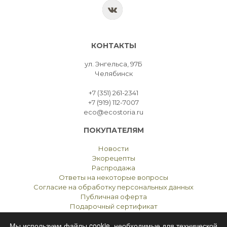
КОНТАКТЫ
ул. Энгельса, 97Б
Челябинск
+7 (351) 261-2341
+7 (919) 112-7007
eco@ecostoria.ru
ПОКУПАТЕЛЯМ
Новости
Экорецепты
Распродажа
Ответы на некоторые вопросы
Согласие на обработку персональных данных
Публичная оферта
Подарочный сертификат
Мы используем файлы cookie, необходимые для технической