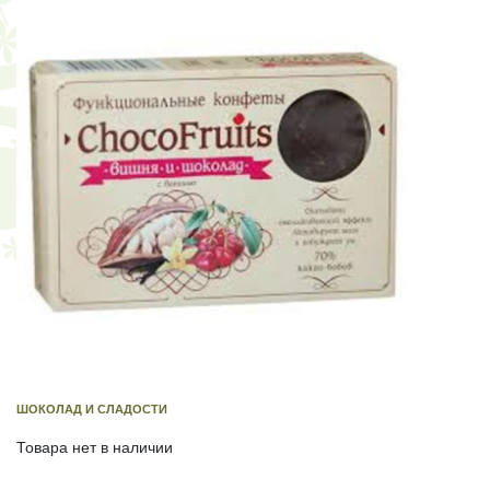
ШОКОЛАД И СЛАДОСТИ
Товара нет в наличии