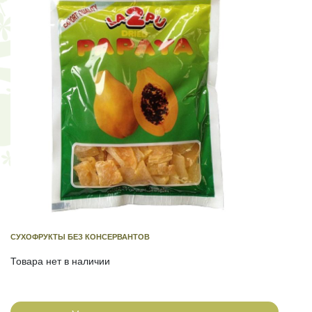
СУХОФРУКТЫ БЕЗ КОНСЕРВАНТОВ
Товара нет в наличии