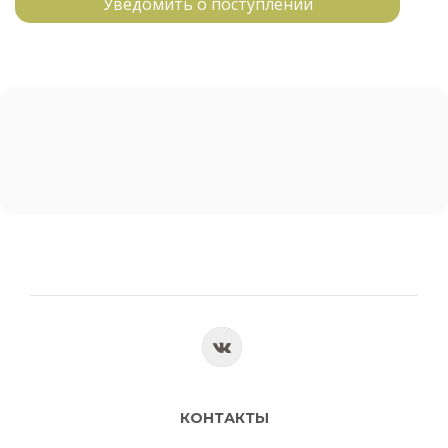
Уведомить о поступлении
КОНТАКТЫ