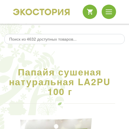
Папайя сушеная
натуральная LA2PU
100 г