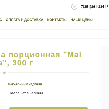
+7(351)261-2341
Ч
С
ОПЛАТА И ДОСТАВКА
КОНТАКТЫ
НАШИ ЦЕНЫ
а порционная "Mai
a", 300 г
МАКАРОННЫЕ ИЗДЕЛИЯ
Товара нет в наличии