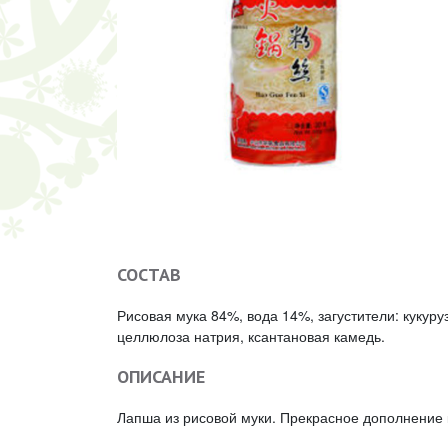
СОСТАВ
Рисовая мука 84%, вода 14%, загустители: кукур
целлюлоза натрия, ксантановая камедь.
ОПИСАНИЕ
Лапша из рисовой муки. Прекрасное дополнение 