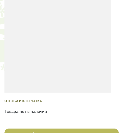
ОТРУБИ И КЛЕТЧАТКА
Товара нет в наличии