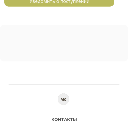
Уведомить о поступлении
КОНТАКТЫ