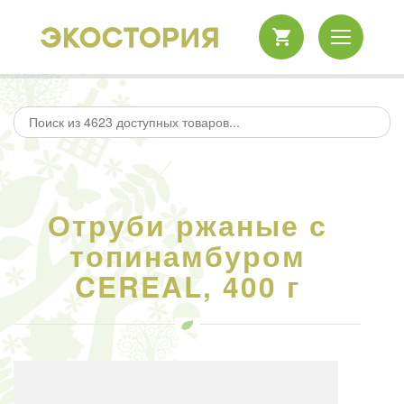
Отруби ржаные с
топинамбуром
CEREAL, 400 г