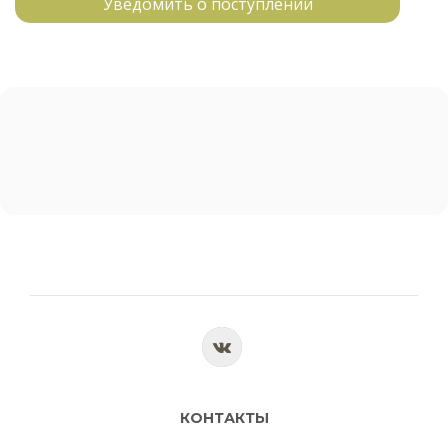
Уведомить о поступлении
КОНТАКТЫ