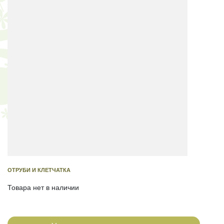
ОТРУБИ И КЛЕТЧАТКА
Товара нет в наличии