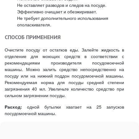
Не оставляет разводов и следов на посуде.
Эффективно очищает и обезжиривает.
Не требует дополнительного использования
ополаскивателя.
СПОСОБ ПРИМЕНЕНИЯ
Очистите посуду от остатков еды. Залейте жидкость в
отделение для моющих средств в соответствии с
рекомендациями производителя посудомоечной
машины. Можно залить средство непосредственно на
посуду или на нижний поддон посудомоечной машины.
Рекомендуемая норма для посуды средней степени
загрязнения 40 мл. Увеличьте количество средство при
сильном загрязнении посуды.
Расход:
одной бутылки хватает на 25 запусков
посудомоечной машины.