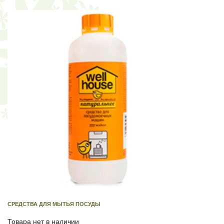
СРЕДСТВА ДЛЯ МЫТЬЯ ПОСУДЫ
Товара нет в наличии