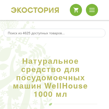
Натуральное
средство для
посудомоечных
машин WellHouse
1000 мл