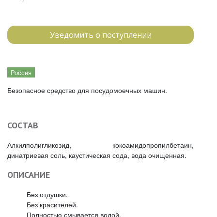
Уведомить о поступлении
Россия
Безопасное средство для посудомоечных машин.
СОСТАВ
Алкилполигликозид, кокоамидопропилбетаин,
динатриевая соль, каустическая сода, вода очищенная.
ОПИСАНИЕ
Без отдушки.
Без красителей.
Полностью смывается водой.