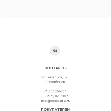
КОНТАКТЫ
ул. Энгельса, 97Б
Челябинск
+7 (351) 261-2341
+7 (919) 112-7007
eco@ecostoria.ru
ПОКУПАТЕЛЯМ