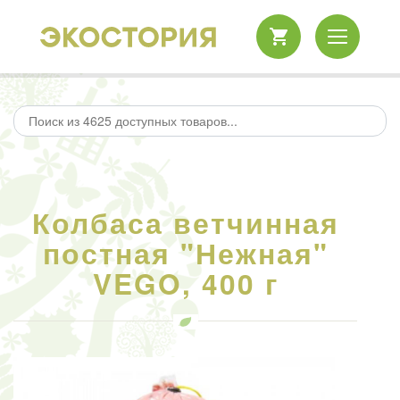
Колбаса ветчинная
постная "Нежная"
VEGO, 400 г