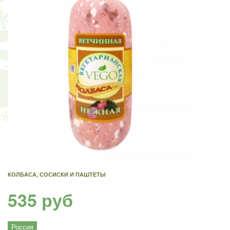
КОЛБАСА, СОСИСКИ И ПАШТЕТЫ
535 руб
Россия