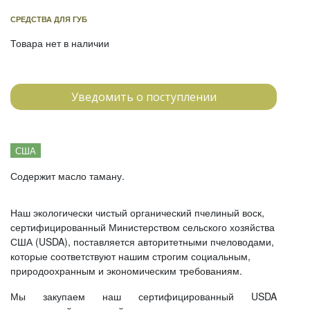
СРЕДСТВА ДЛЯ ГУБ
Товара нет в наличии
Уведомить о поступлении
США
Содержит масло таману.
Наш экологически чистый органический пчелиный воск,
сертифицированный Министерством сельского хозяйства
США (USDA), поставляется авторитетными пчеловодами,
которые соответствуют нашим строгим социальным,
природоохранным и экономическим требованиям.
Мы закупаем наш сертифицированный USDA