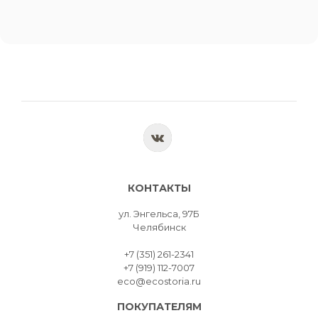
КОНТАКТЫ
ул. Энгельса, 97Б
Челябинск
+7 (351) 261-2341
+7 (919) 112-7007
eco@ecostoria.ru
ПОКУПАТЕЛЯМ