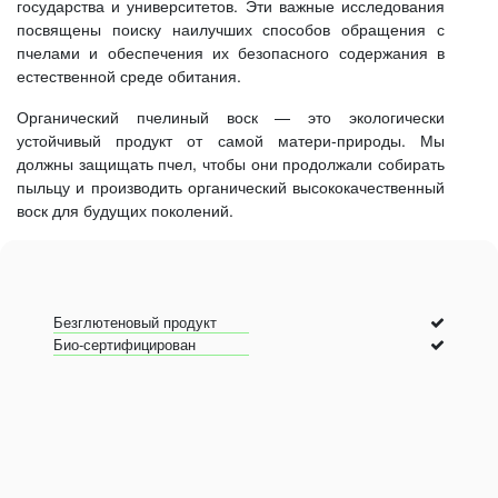
государства и университетов. Эти важные исследования
посвящены поиску наилучших способов обращения с
пчелами и обеспечения их безопасного содержания в
естественной среде обитания.
Органический пчелиный воск — это экологически
устойчивый продукт от самой матери-природы. Мы
должны защищать пчел, чтобы они продолжали собирать
пыльцу и производить органический высококачественный
воск для будущих поколений.
Безглютеновый продукт
Био-сертифицирован