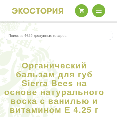
Органический
бальзам для губ
Sierra Bees на
основе натурального
воска с ванилью и
витамином Е 4.25 г