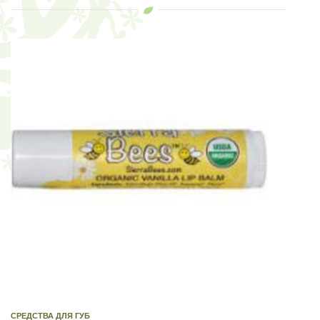
СРЕДСТВА ДЛЯ ГУБ