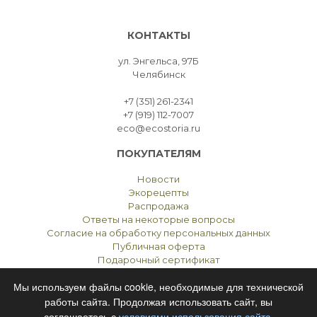
КОНТАКТЫ
ул. Энгельса, 97Б
Челябинск
+7 (351) 261-2341
+7 (919) 112-7007
eco@ecostoria.ru
ПОКУПАТЕЛЯМ
Новости
Экорецепты
Распродажа
Ответы на некоторые вопросы
Согласие на обработку персональных данных
Публичная оферта
Подарочный сертификат
Мы используем файлы cookie, необходимые для технической
работы сайта. Продолжая использовать сайт, вы
соглашаетесь с
условиями использования сайта
.