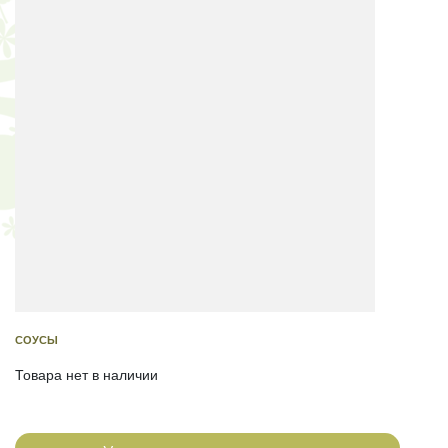
СОУСЫ
Товара нет в наличии