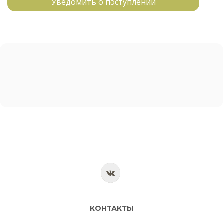
Уведомить о поступлении
КОНТАКТЫ