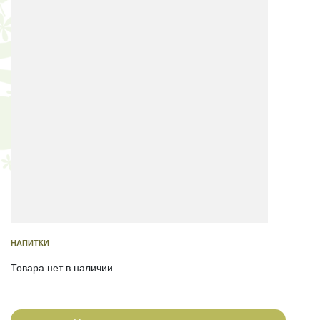
НАПИТКИ
Товара нет в наличии