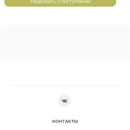
Уведомить о поступлении
КОНТАКТЫ