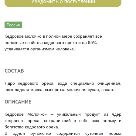
Уведомить о поступлении
Россия
Кедровое молочко в полной мере сохраняет все
полезные свойства кедрового ореха и на 95%
усваивается организмом человека.
СОСТАВ
Ядро кедрового ореха, вода специально очищенная,
шоколадная масса, сыворотка молочная сухая, сахар.
ОПИСАНИЕ
Кедровое Молочко» – уникальный продукт из ядер
кедрового ореха, сохранивший в себе всю пользу и
богатство кедрового ореха.
В одной бутылочке содержится суточная норма