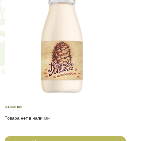
НАПИТКИ
Товара нет в наличии