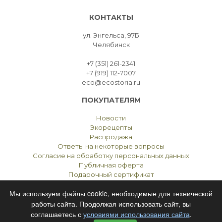
КОНТАКТЫ
ул. Энгельса, 97Б
Челябинск
+7 (351) 261-2341
+7 (919) 112-7007
eco@ecostoria.ru
ПОКУПАТЕЛЯМ
Новости
Экорецепты
Распродажа
Ответы на некоторые вопросы
Согласие на обработку персональных данных
Публичная оферта
Подарочный сертификат
Мы используем файлы cookie, необходимые для технической
работы сайта. Продолжая использовать сайт, вы
соглашаетесь с
условиями использования сайта
.
ЭКОСТОРИЯ
ЧЕЛЯБИНСК © 2021