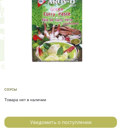
СОУСЫ
Товара нет в наличии
Уведомить о поступлении