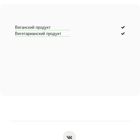
Веганский продукт
Вегетарианский продукт