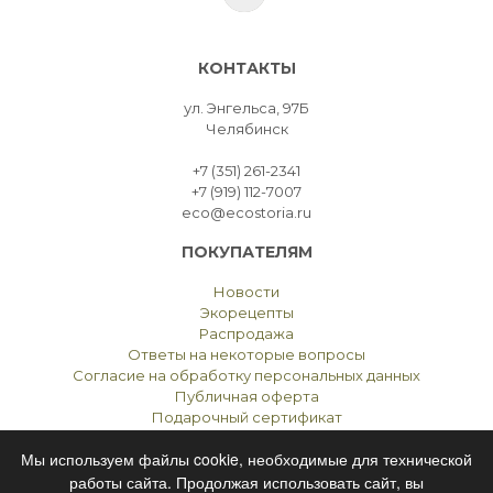
КОНТАКТЫ
ул. Энгельса, 97Б
Челябинск
+7 (351) 261-2341
+7 (919) 112-7007
eco@ecostoria.ru
ПОКУПАТЕЛЯМ
Новости
Экорецепты
Распродажа
Ответы на некоторые вопросы
Согласие на обработку персональных данных
Публичная оферта
Подарочный сертификат
Мы используем файлы cookie, необходимые для технической
работы сайта. Продолжая использовать сайт, вы