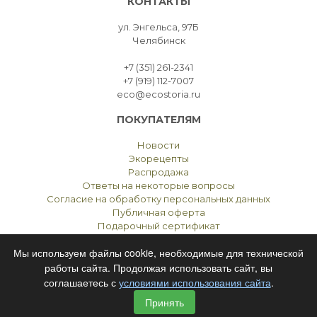
КОНТАКТЫ
ул. Энгельса, 97Б
Челябинск
+7 (351) 261-2341
+7 (919) 112-7007
eco@ecostoria.ru
ПОКУПАТЕЛЯМ
Новости
Экорецепты
Распродажа
Ответы на некоторые вопросы
Согласие на обработку персональных данных
Публичная оферта
Подарочный сертификат
Мы используем файлы cookie, необходимые для технической
работы сайта. Продолжая использовать сайт, вы
соглашаетесь с
условиями использования сайта
.
ЭКОСТОРИЯ
ЧЕЛЯБИНСК © 2021
Принять