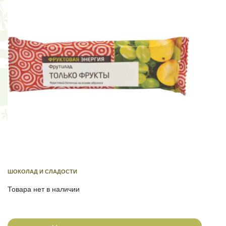
ШОКОЛАД И СЛАДОСТИ
Товара нет в наличии