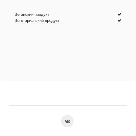
Веганский продукт
Вегетарианский продукт