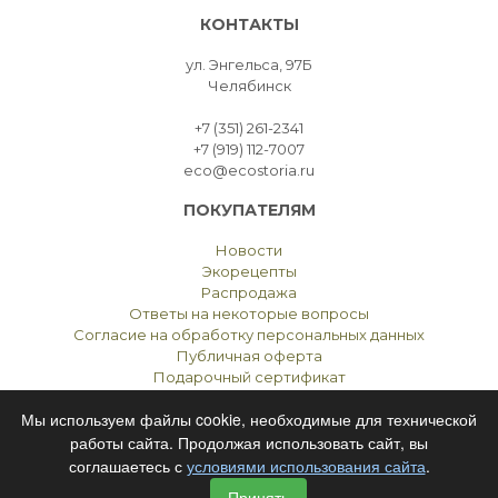
КОНТАКТЫ
ул. Энгельса, 97Б
Челябинск
+7 (351) 261-2341
+7 (919) 112-7007
eco@ecostoria.ru
ПОКУПАТЕЛЯМ
Новости
Экорецепты
Распродажа
Ответы на некоторые вопросы
Согласие на обработку персональных данных
Публичная оферта
Подарочный сертификат
Мы используем файлы cookie, необходимые для технической
работы сайта. Продолжая использовать сайт, вы
соглашаетесь с
условиями использования сайта
.
ЭКОСТОРИЯ
ЧЕЛЯБИНСК © 2021
Принять