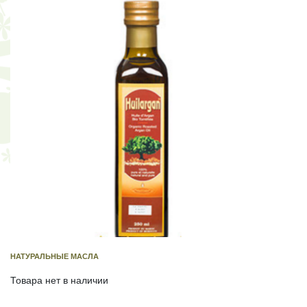
НАТУРАЛЬНЫЕ МАСЛА
Товара нет в наличии