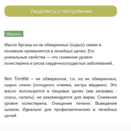
Уведомить о поступлении
Марокко
Масло Арганы из не обжаренных (сырых) семян в
основном применяется в лечебных целях. Его
уникальные свойства — это снижение уровня
холестерина и риска сердечнососудистых заболеваний.
Non Torréfié – не обжаренное, т.е. из не обжаренных,
сырых семян (холодного отжима, экстра вёрджин). Это
масло используется в пищевых целях (как заправка -
соусы, салаты), не рекомендуется для жарки. Снижение
уровня холестерина. Очищение печени. Выведение
шлаков. Идеально для профилактических и лечебных
целей.