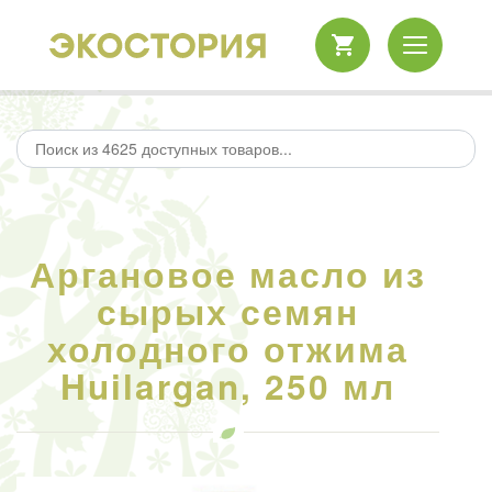
Аргановое масло из
сырых семян
холодного отжима
Huilargan, 250 мл