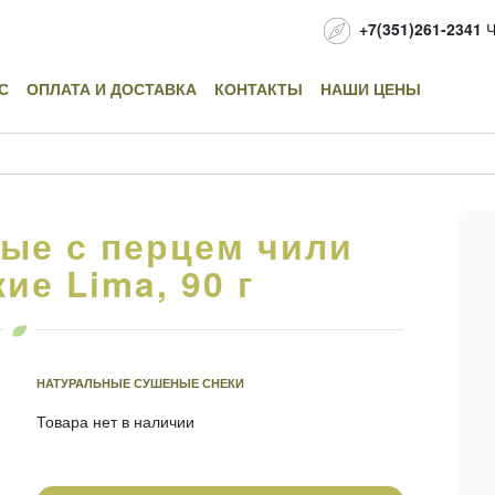
+7(351)261-2341
Ч
С
ОПЛАТА И ДОСТАВКА
КОНТАКТЫ
НАШИ ЦЕНЫ
ые с перцем чили
ие Lima, 90 г
НАТУРАЛЬНЫЕ СУШЕНЫЕ СНЕКИ
Товара нет в наличии