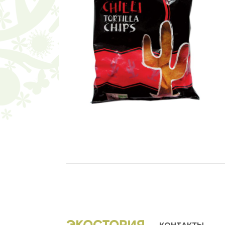
КОНТАКТЫ