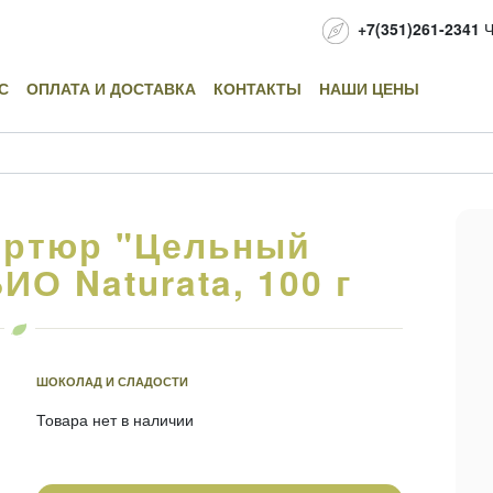
+7(351)261-2341
Ч
С
ОПЛАТА И ДОСТАВКА
КОНТАКТЫ
НАШИ ЦЕНЫ
ертюр "Цельный
О Naturata, 100 г
ШОКОЛАД И СЛАДОСТИ
Товара нет в наличии