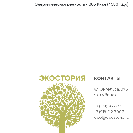
Энергетическая ценность - 365 Ккал (1530 КДж)
КОНТАКТЫ
ул. Энгельса, 97Б
Челябинск
+7 (351) 261-2341
+7 (919) 112-7007
eco@ecostoria.ru