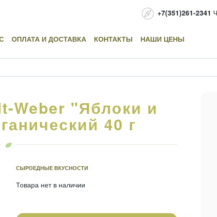
+7(351)261-2341
Ч
С
ОПЛАТА И ДОСТАВКА
КОНТАКТЫ
НАШИ ЦЕНЫ
t-Weber "Яблоки и
ганический 40 г
СЫРОЕДНЫЕ ВКУСНОСТИ
Товара нет в наличии