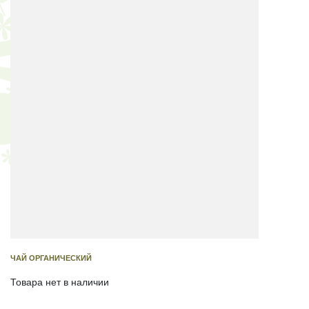
ЧАЙ ОРГАНИЧЕСКИЙ
Товара нет в наличии