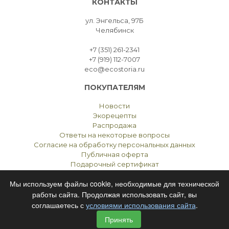
КОНТАКТЫ
ул. Энгельса, 97Б
Челябинск
+7 (351) 261-2341
+7 (919) 112-7007
eco@ecostoria.ru
ПОКУПАТЕЛЯМ
Новости
Экорецепты
Распродажа
Ответы на некоторые вопросы
Согласие на обработку персональных данных
Публичная оферта
Подарочный сертификат
Мы используем файлы cookie, необходимые для технической
работы сайта. Продолжая использовать сайт, вы
соглашаетесь с
условиями использования сайта
.
ЭКОСТОРИЯ
ЧЕЛЯБИНСК © 2021
Принять