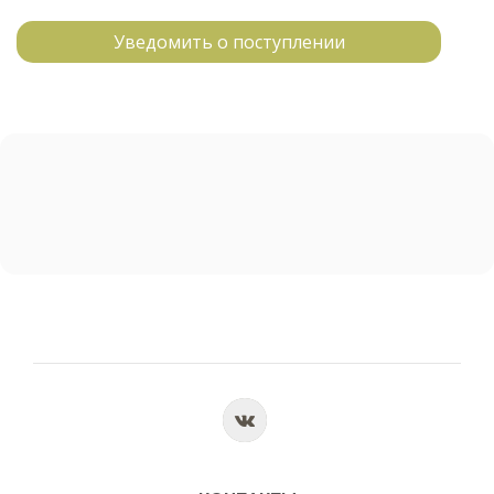
Уведомить о поступлении