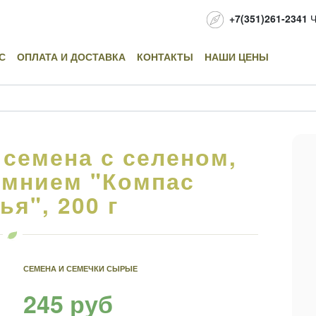
+7(351)261-2341
Ч
С
ОПЛАТА И ДОСТАВКА
КОНТАКТЫ
НАШИ ЦЕНЫ
семена с селеном,
емнием "Компас
я", 200 г
СЕМЕНА И СЕМЕЧКИ СЫРЫЕ
245 руб