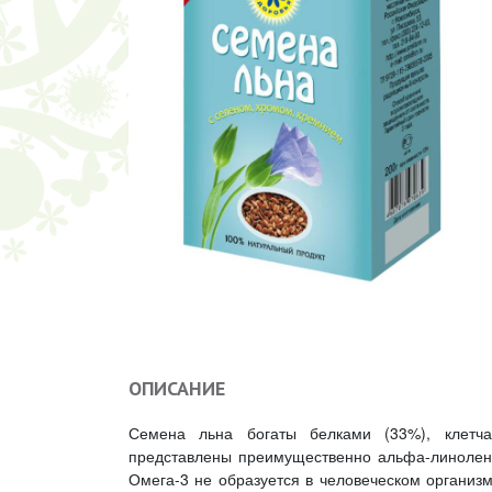
ОПИСАНИЕ
Семена льна богаты белками (33%), клетч
представлены преимущественно альфа-линолен
Омега-3 не образуется в человеческом организм