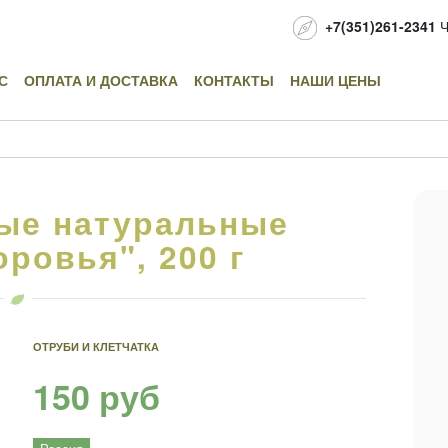
+7(351)261-2341
Ч
С
ОПЛАТА И ДОСТАВКА
КОНТАКТЫ
НАШИ ЦЕНЫ
ые натуральные
ровья", 200 г
ОТРУБИ И КЛЕТЧАТКА
150 руб