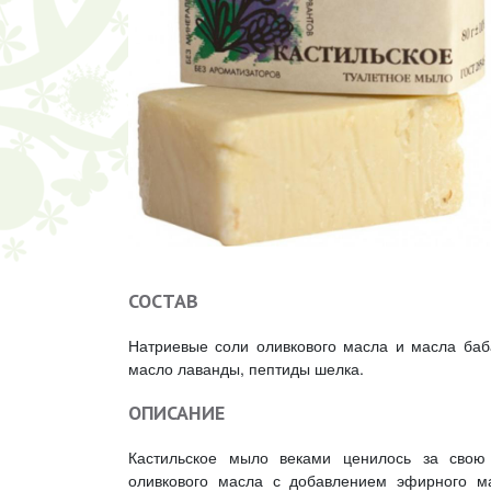
СОСТАВ
Натриевые соли оливкового масла и масла баба
масло лаванды, пептиды шелка.
ОПИСАНИЕ
Кастильское мыло веками ценилось за свою
оливкового масла с добавлением эфирного м