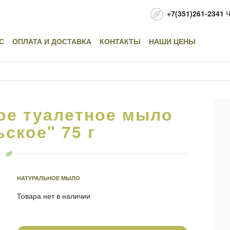
+7(351)261-2341
Ч
С
ОПЛАТА И ДОСТАВКА
КОНТАКТЫ
НАШИ ЦЕНЫ
ое туалетное мыло
ское" 75 г
НАТУРАЛЬНОЕ МЫЛО
Товара нет в наличии