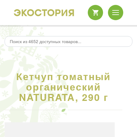
Кетчуп томатный
органический
NATURATA, 290 г