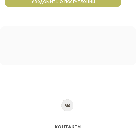
Уведомить о поступлении
КОНТАКТЫ