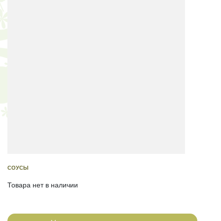
СОУСЫ
Товара нет в наличии