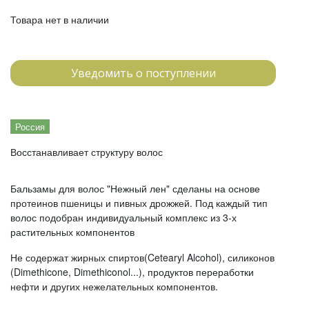
Товара нет в наличии
Уведомить о поступлении
Россия
Восстанавливает структуру волос
Бальзамы для волос "Нежный лен" сделаны на основе
протеинов пшеницы и пивных дрожжей. Под каждый тип
волос подобран индивидуальный комплекс из 3-х
растительных компонентов
Не содержат жирных спиртов(Cetearyl Alcohol), силиконов
(Dimethicone, Dimethiconol...), продуктов переработки
нефти и других нежелательных компонентов.