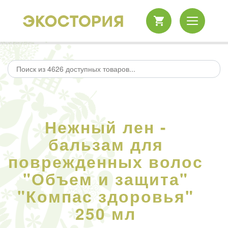
Нежный лен -
бальзам для
поврежденных волос
"Объем и защита"
"Компас здоровья"
250 мл