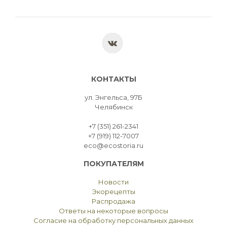
КОНТАКТЫ
ул. Энгельса, 97Б
Челябинск
+7 (351) 261-2341
+7 (919) 112-7007
eco@ecostoria.ru
ПОКУПАТЕЛЯМ
Новости
Экорецепты
Распродажа
Ответы на некоторые вопросы
Согласие на обработку персональных данных