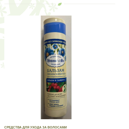
СРЕДСТВА ДЛЯ УХОДА ЗА ВОЛОСАМИ