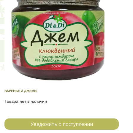
ВАРЕНЬЕ И ДЖЕМЫ
Товара нет в наличии
Уведомить о поступлении