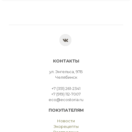
КОНТАКТЫ
ул. Энгельса, 97Б
Челябинск
+7 (351) 261-2341
+7 (919) 112-7007
eco@ecostoria.ru
ПОКУПАТЕЛЯМ
Новости
Экорецепты