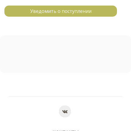
Уведомить о поступлении