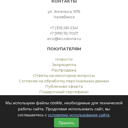
КОНТАКТЫ
ул. Энгельса, 97Б
Челябинск
+7 (351) 261-2341
+7 (919) 112-7007
eco@ecostoria.ru
ПОКУПАТЕЛЯМ
Новости
Экорецепты
Распродажа
Ответы на некоторые вопросы
Согласие на обработку персональных данных
Публичная оферта
Подарочный сертификат
Мы используем файлы cookie, необходимые для технической
работы сайта. Продолжая использовать сайт, вы
соглашаетесь с
условиями использования сайта
.
ЭКОСТОРИЯ
ЧЕЛЯБИНСК © 2021
Принять