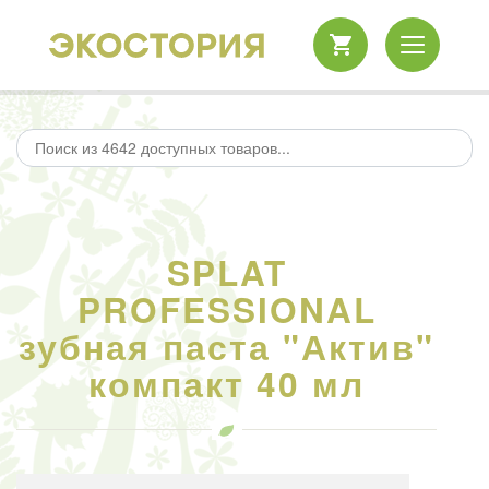
SPLAT
PROFESSIONAL
зубная паста "Актив"
компакт 40 мл