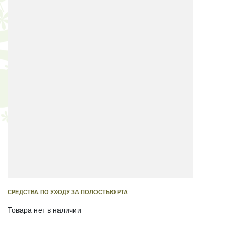
СРЕДСТВА ПО УХОДУ ЗА ПОЛОСТЬЮ РТА
Товара нет в наличии