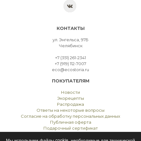
КОНТАКТЫ
ул. Энгельса, 97Б
Челябинск
+7 (351) 261-2341
+7 (919) 112-7007
eco@ecostoria.ru
ПОКУПАТЕЛЯМ
Новости
Экорецепты
Распродажа
Ответы на некоторые вопросы
Согласие на обработку персональных данных
Публичная оферта
Подарочный сертификат
Мы используем файлы cookie, необходимые для технической