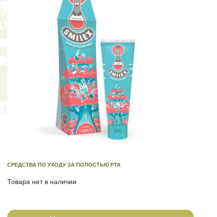
СРЕДСТВА ПО УХОДУ ЗА ПОЛОСТЬЮ РТА
Товара нет в наличии