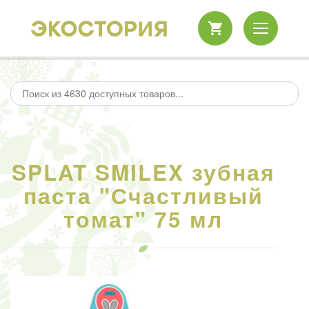
SPLAT SMILEX зубная
паста "Счастливый
томат" 75 мл