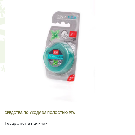
СРЕДСТВА ПО УХОДУ ЗА ПОЛОСТЬЮ РТА
Товара нет в наличии