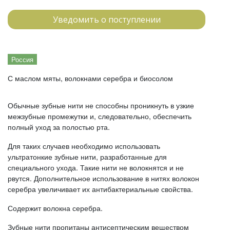
Уведомить о поступлении
Россия
С маслом мяты, волокнами серебра и биосолом
Обычные зубные нити не способны проникнуть в узкие
межзубные промежутки и, следовательно, обеспечить
полный уход за полостью рта.
Для таких случаев необходимо использовать
ультратонкие зубные нити, разработанные для
специального ухода. Такие нити не волокнятся и не
рвутся. Дополнительное использование в нитях волокон
серебра увеличивает их антибактериальные свойства.
Содержит волокна серебра.
Зубные нити пропитаны антисептическим веществом