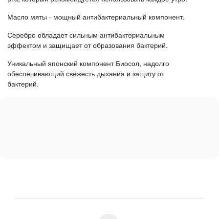
Масло мяты - мощный антибактериальный компонент.
Серебро обладает сильным антибактериальным
эффектом и защищает от образования бактерий.
Уникальный японский компонент Биосол, надолго
обеспечивающий свежесть дыхания и защиту от
бактерий.