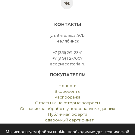
КОНТАКТЫ
ул. Энгельса, 97Б
Челябинск
+7 (351) 261-2341
+7 (919) 112-7007
eco@ecostoria.ru
ПОКУПАТЕЛЯМ
Новости
Экорецепты
Распродажа
Ответы на некоторые вопросы
Согласие на обработку персональных данных
Публичная оферта
Подарочный сертификат
Мы используем файлы cookie, необходимые для технической