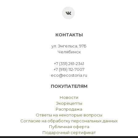
КОНТАКТЫ
ул. Энгельса, 97Б
Челябинск
+7 (351) 261-2341
+7 (919) 112-7007
eco@ecostoria.ru
ПОКУПАТЕЛЯМ
Новости
Экорецепты
Распродажа
Ответы на некоторые вопросы
Согласие на обработку персональных данных
Публичная оферта
Подарочный сертификат