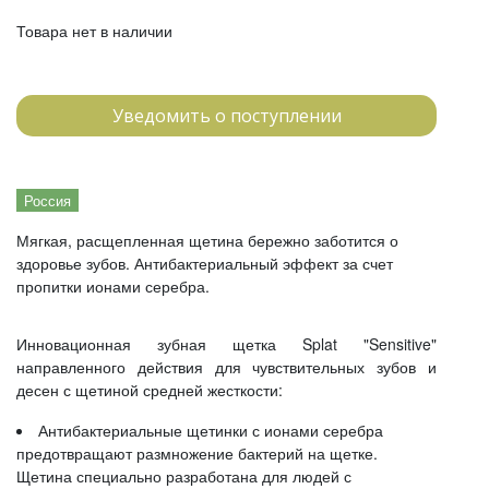
Товара нет в наличии
Уведомить о поступлении
Россия
Мягкая, расщепленная щетина бережно заботится о
здоровье зубов. Антибактериальный эффект за счет
пропитки ионами серебра.
Инновационная зубная щетка Splat "Sensitive"
направленного действия для чувствительных зубов и
десен с щетиной средней жесткости:
Антибактериальные щетинки с ионами серебра
предотвращают размножение бактерий на щетке.
Щетина специально разработана для людей с