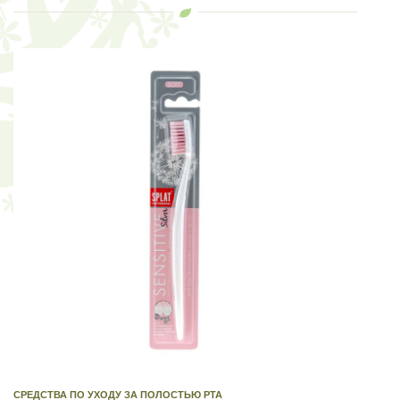
СРЕДСТВА ПО УХОДУ ЗА ПОЛОСТЬЮ РТА