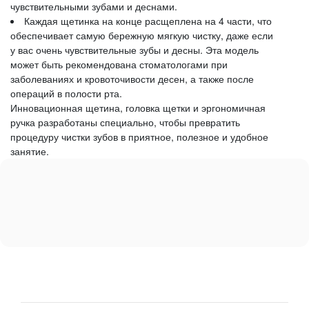
чувствительными зубами и деснами.
Каждая щетинка на конце расщеплена на 4 части, что
обеспечивает самую бережную мягкую чистку, даже если
у вас очень чувствительные зубы и десны. Эта модель
может быть рекомендована стоматологами при
заболеваниях и кровоточивости десен, а также после
операций в полости рта.
Инновационная щетина, головка щетки и эргономичная
ручка разработаны специально, чтобы превратить
процедуру чистки зубов в приятное, полезное и удобное
занятие.