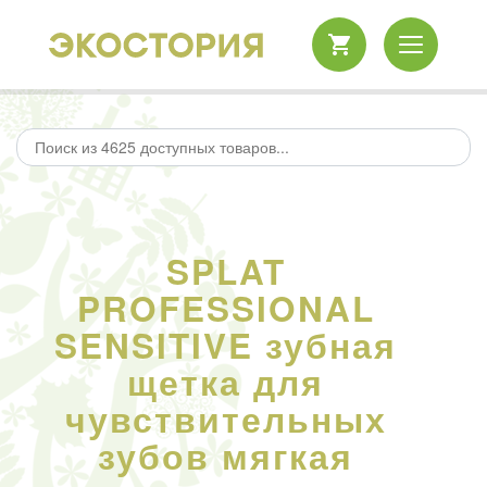
SPLAT
PROFESSIONAL
SENSITIVE зубная
щетка для
чувствительных
зубов мягкая