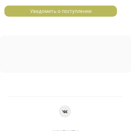
Уведомить о поступлении