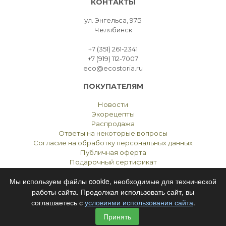
КОНТАКТЫ
ул. Энгельса, 97Б
Челябинск
+7 (351) 261-2341
+7 (919) 112-7007
eco@ecostoria.ru
ПОКУПАТЕЛЯМ
Новости
Экорецепты
Распродажа
Ответы на некоторые вопросы
Согласие на обработку персональных данных
Публичная оферта
Подарочный сертификат
Мы используем файлы cookie, необходимые для технической
работы сайта. Продолжая использовать сайт, вы
соглашаетесь с
условиями использования сайта
.
ЭКОСТОРИЯ
ЧЕЛЯБИНСК © 2021
Принять