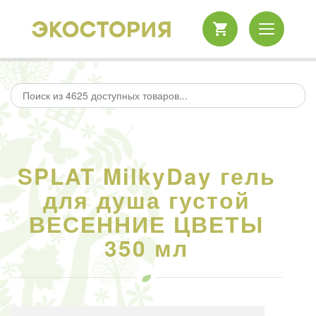
SPLAT MilkyDay гель
для душа густой
ВЕСЕННИЕ ЦВЕТЫ
350 мл