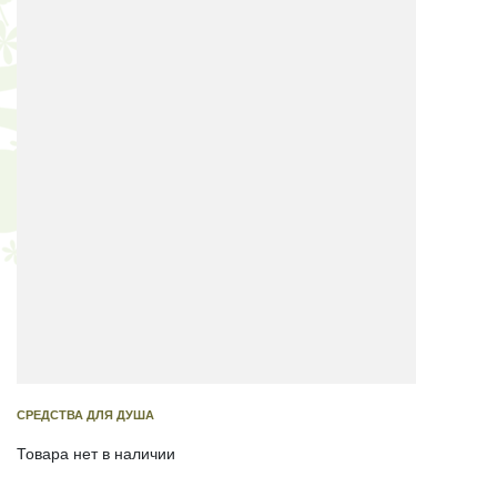
СРЕДСТВА ДЛЯ ДУША
Товара нет в наличии