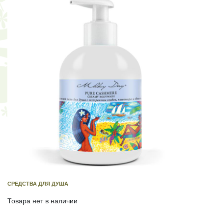
СРЕДСТВА ДЛЯ ДУША
Товара нет в наличии