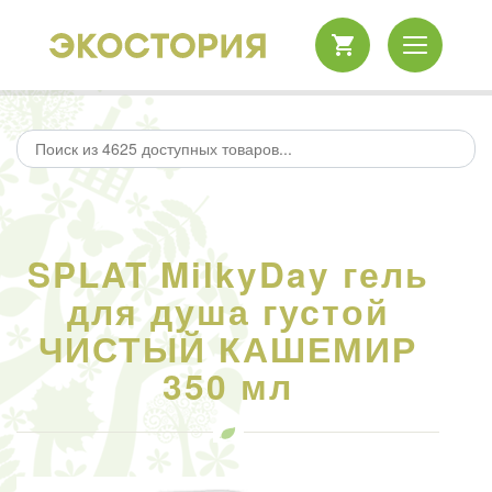
SPLAT MilkyDay гель
для душа густой
ЧИСТЫЙ КАШЕМИР
350 мл