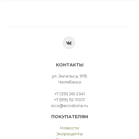
КОНТАКТЫ
ул. Энгельса, 97Б
Челябинск
+7 (351) 261-2341
+7 (919) 112-7007
eco@ecostoria.ru
ПОКУПАТЕЛЯМ
Новости
Экорецепты