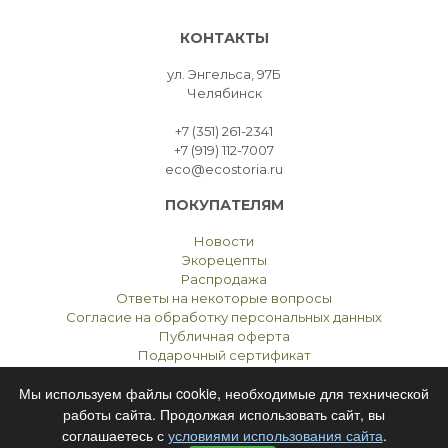
КОНТАКТЫ
ул. Энгельса, 97Б
Челябинск
+7 (351) 261-2341
+7 (919) 112-7007
eco@ecostoria.ru
ПОКУПАТЕЛЯМ
Новости
Экорецепты
Распродажа
Ответы на некоторые вопросы
Согласие на обработку персональных данных
Публичная оферта
Подарочный сертификат
Мы используем файлы cookie, необходимые для технической
работы сайта. Продолжая использовать сайт, вы
соглашаетесь с
условиями использования сайта
.
ЭКОСТОРИЯ
ЧЕЛЯБИНСК © 2021