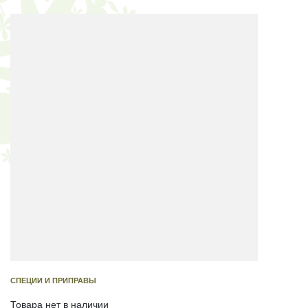
СПЕЦИИ И ПРИПРАВЫ
Товара нет в наличии