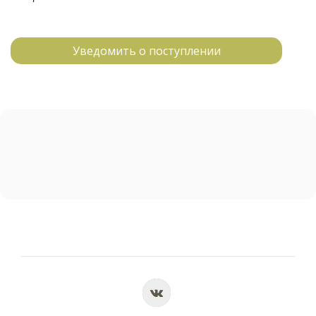
Уведомить о поступлении