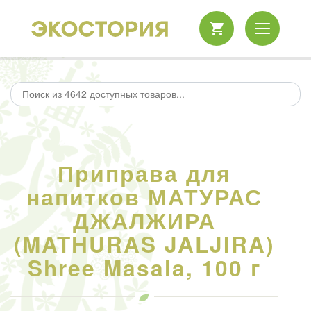
Приправа для
напитков МАТУРАС
ДЖАЛЖИРА
(MATHURAS JALJIRA)
Shree Masala, 100 г