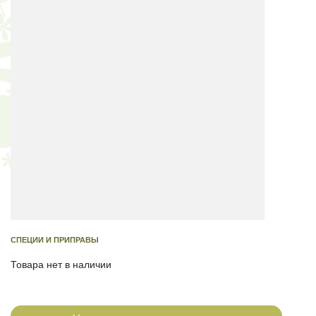
СПЕЦИИ И ПРИПРАВЫ
Товара нет в наличии