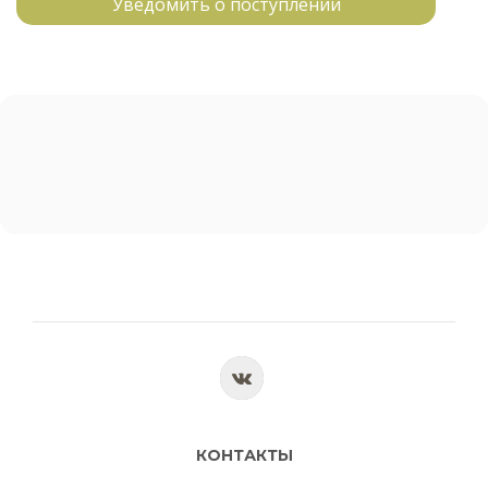
Уведомить о поступлении
КОНТАКТЫ