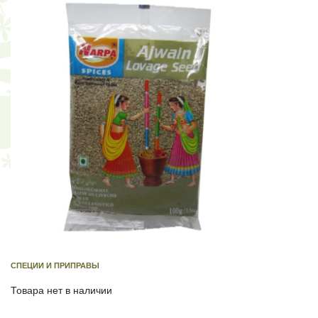
СПЕЦИИ И ПРИПРАВЫ
Товара нет в наличии