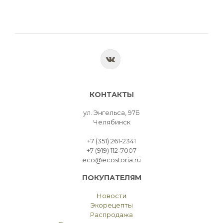
КОНТАКТЫ
ул. Энгельса, 97Б
Челябинск
+7 (351) 261-2341
+7 (919) 112-7007
eco@ecostoria.ru
ПОКУПАТЕЛЯМ
Новости
Экорецепты
Распродажа