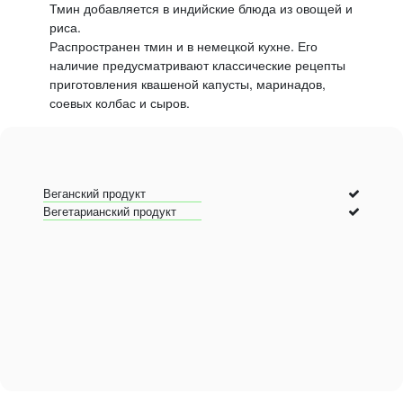
Тмин добавляется в индийские блюда из овощей и
риса.
Распространен тмин и в немецкой кухне. Его
наличие предусматривают классические рецепты
приготовления квашеной капусты, маринадов,
соевых колбас и сыров.
Веганский продукт
Вегетарианский продукт