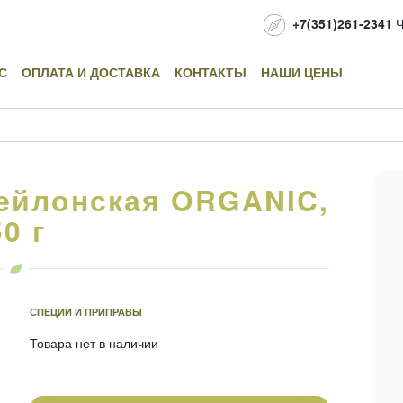
+7(351)261-2341
Ч
С
ОПЛАТА И ДОСТАВКА
КОНТАКТЫ
НАШИ ЦЕНЫ
ейлонская ORGANIC,
50 г
СПЕЦИИ И ПРИПРАВЫ
Товара нет в наличии