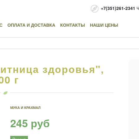
+7(351)261-2341
Ч
С
ОПЛАТА И ДОСТАВКА
КОНТАКТЫ
НАШИ ЦЕНЫ
итница здоровья",
00 г
МУКА И КРАХМАЛ
245 руб