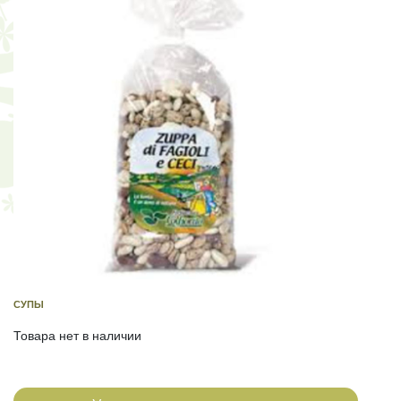
СУПЫ
Товара нет в наличии