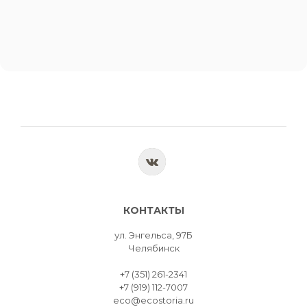
КОНТАКТЫ
ул. Энгельса, 97Б
Челябинск
+7 (351) 261-2341
+7 (919) 112-7007
eco@ecostoria.ru