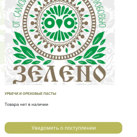
УРБЕЧИ И ОРЕХОВЫЕ ПАСТЫ
Товара нет в наличии
Уведомить о поступлении