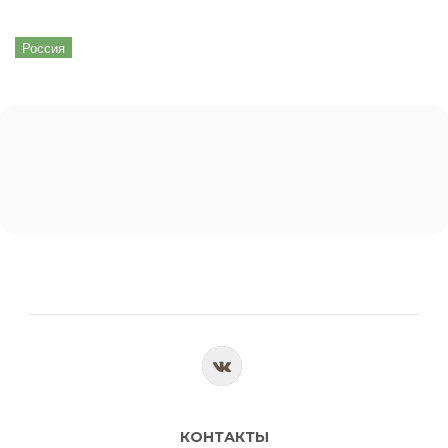
Россия
КОНТАКТЫ