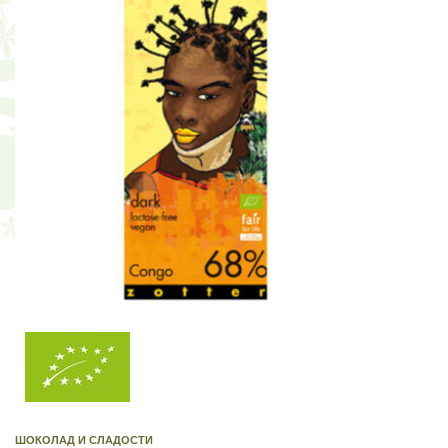
ШОКОЛАД И СЛАДОСТИ