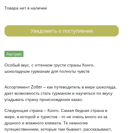
Товара нет в наличии
Уведомить о поступлении
Австрия
Особый вкус, с оттенком грусти страны Конго,
шоколадным гурманам для полноты чувств
Ассортимент Zotter – как путеводитель в мире шоколада,
дает возможность стать гурманом и научиться по вкусу
угадывать страну происхождения какао.
Следующая страна – Конго. Самая бедная страна в
мире, в которой и туристов - то не очень много из-за
душного и влажного климата. Те немногие
путешественники, которые там бывают, рассказывают,