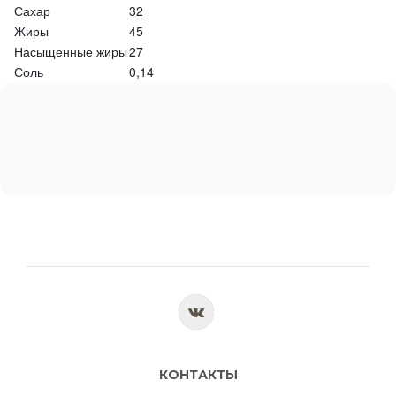
Сахар
32
Жиры
45
Насыщенные жиры
27
Соль
0,14
КОНТАКТЫ