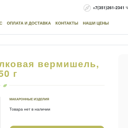
+7(351)261-2341
Ч
С
ОПЛАТА И ДОСТАВКА
КОНТАКТЫ
НАШИ ЦЕНЫ
лковая вермишель,
50 г
МАКАРОННЫЕ ИЗДЕЛИЯ
Товара нет в наличии