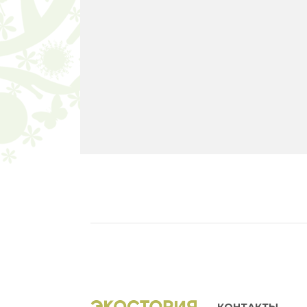
КОНТАКТЫ