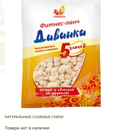
НАТУРАЛЬНЫЕ СУШЕНЫЕ СНЕКИ
Товара нет в наличии