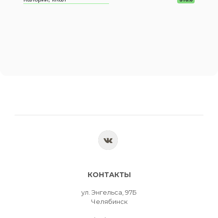
КОНТАКТЫ
ул. Энгельса, 97Б
Челябинск