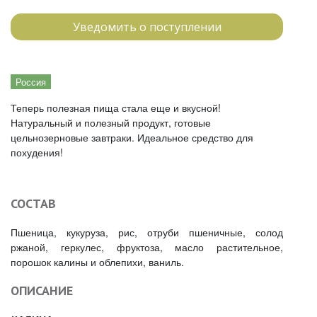
Уведомить о поступлении
Россия
Теперь полезная пища стала еще и вкусной!
Натуральный и полезный продукт, готовые
цельнозерновые завтраки. Идеальное средство для
похудения!
СОСТАВ
Пшеница, кукуруза, рис, отруби пшеничные, солод
ржаной, геркулес, фруктоза, масло растительное,
порошок калины и облепихи, ваниль.
ОПИСАНИЕ