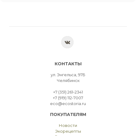
КОНТАКТЫ
ул. Энгельса, 97Б
Челябинск
+7 (351) 261-2341
+7 (919) 112-7007
eco@ecostoria.ru
ПОКУПАТЕЛЯМ
Новости
Экорецепты