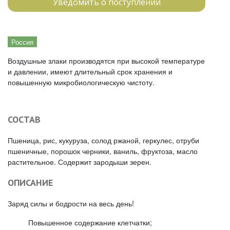
Уведомить о поступлении
Россия
Воздушные злаки производятся при высокой температуре
и давлении, имеют длительный срок хранения и
повышенную микробиологическую чистоту.
СОСТАВ
Пшеница, рис, кукуруза, солод ржаной, геркулес, отруби
пшеничные, порошок черники, ваниль, фруктоза, масло
растительное. Содержит зародыши зерен.
ОПИСАНИЕ
Заряд силы и бодрости на весь день!
Повышенное содержание клетчатки;