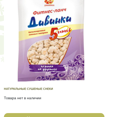
НАТУРАЛЬНЫЕ СУШЕНЫЕ СНЕКИ
Товара нет в наличии