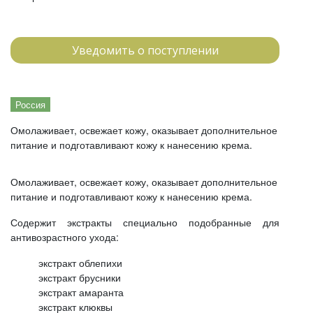
Уведомить о поступлении
Россия
Омолаживает, освежает кожу, оказывает дополнительное
питание и подготавливают кожу к нанесению крема.
Омолаживает, освежает кожу, оказывает дополнительное
питание и подготавливают кожу к нанесению крема.
Содержит экстракты специально подобранные для
антивозрастного ухода:
экстракт облепихи
экстракт брусники
экстракт амаранта
экстракт клюквы