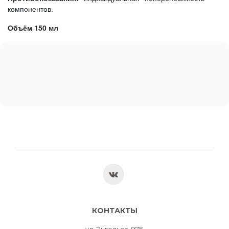
компонентов.
Объём 150 мл
КОНТАКТЫ