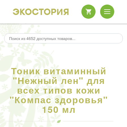
Тоник витаминный
"Нежный лен" для
всех типов кожи
"Компас здоровья"
150 мл