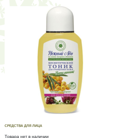
СРЕДСТВА ДЛЯ ЛИЦА
Товара нет в наличии