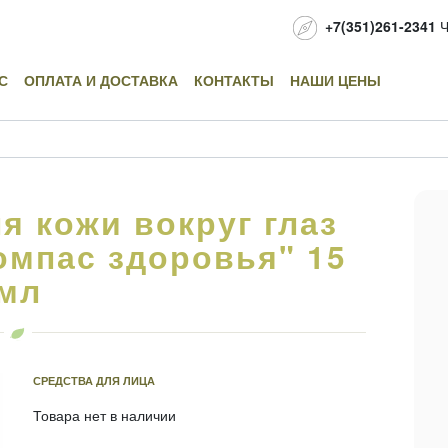
+7(351)261-2341
Ч
С
ОПЛАТА И ДОСТАВКА
КОНТАКТЫ
НАШИ ЦЕНЫ
я кожи вокруг глаз
омпас здоровья" 15
мл
СРЕДСТВА ДЛЯ ЛИЦА
Товара нет в наличии