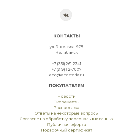
КОНТАКТЫ
ул. Энгельса, 97Б
Челябинск
+7 (351) 261-2341
+7 (919) 112-7007
eco@ecostoria.ru
ПОКУПАТЕЛЯМ
Новости
Экорецепты
Распродажа
Ответы на некоторые вопросы
Согласие на обработку персональных данных
Публичная оферта
Подарочный сертификат