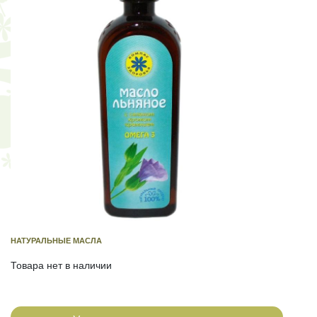
НАТУРАЛЬНЫЕ МАСЛА
Товара нет в наличии