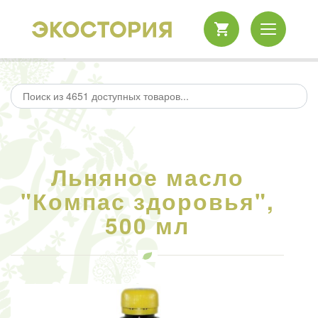
Льняное масло
"Компас здоровья",
500 мл