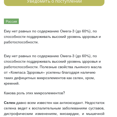
Уведомить о поступлении
Россия
Ему нет равных по содержанию Омега-3 (до 60%), по
способности поддерживать высокий уровень здоровья и
работоспособности.
Ему нет равных по содержанию Омега-3 (до 60%), по
способности поддерживать высокий уровень здоровья и
работоспособности. Полезные свойства льняного масла
от «Компаса Здоровья» усилены благодаря наличию
таких дефицитных микроэлементов как селен, хром,
кремний.
Какова роль этих микроэлементов?
Селен
давно всем известен как антиоксидант. Недостаток
селена ведет к воспалительным заболеваниям суставов,
дистрофическим изменениям, миоакрдии, и мышечной